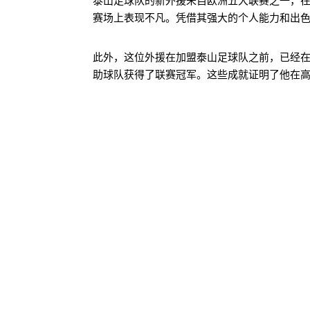
泰山足球队的新外援来自欧洲五大联赛之一，
赛场上表现不凡。凭借其强大的个人能力和出
此外，这位外援在加盟泰山足球队之前，已经
助球队获得了联赛冠军。这些成就证明了他在
除了强大的个人能力，这位新外援还具备了出
定性。无论是控球、传球还是进攻组织，他都