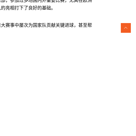
乐部，参加过多场国内外重要比赛，尤其在欧洲
队的亮相打下了良好的基础。
重大赛事中屡次为国家队贡献关键进球，甚至帮
防守端积极参与，帮助球队整体提升了防守的稳