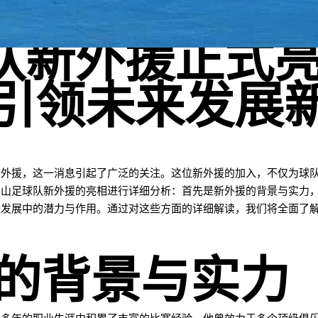
队新外援正式亮
 引领未来发展
新外援，这一消息引起了广泛的关注。这位新外援的加入，不仅为球
泰山足球队新外援的亮相进行详细分析：首先是新外援的背景与实力
来发展中的潜力与作用。通过对这些方面的详细解读，我们将全面了
援的背景与实力