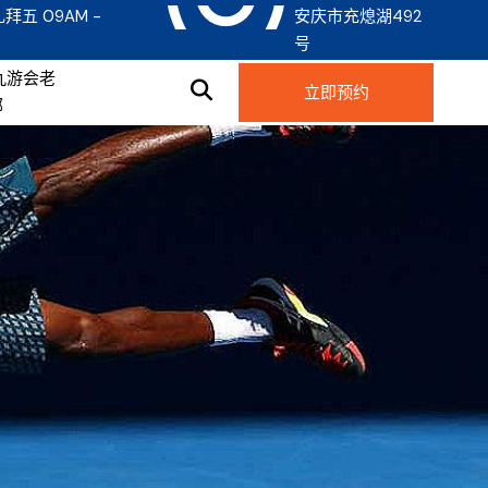
礼拜五 09AM -
安庆市充熄湖492
号
九游会老
立即预约
部